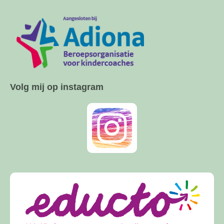
Volg mij op instagram