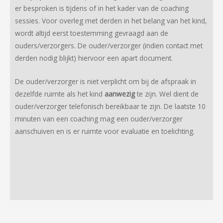
er besproken is tijdens of in het kader van de coaching
sessies. Voor overleg met derden in het belang van het kind,
wordt altijd eerst toestemming gevraagd aan de
ouders/verzorgers. De ouder/verzorger (indien contact met
derden nodig blijkt) hiervoor een apart document.
De ouder/verzorger is niet verplicht om bij de afspraak in
dezelfde ruimte als het kind
aanwezig
te zijn. Wel dient de
ouder/verzorger telefonisch bereikbaar te zijn. De laatste 10
minuten van een coaching mag een ouder/verzorger
aanschuiven en is er ruimte voor evaluatie en toelichting.