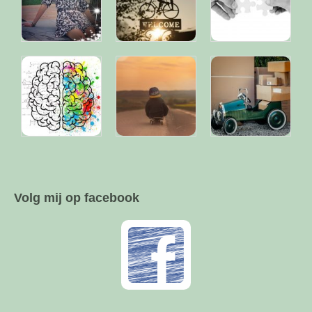
Volg mij op facebook