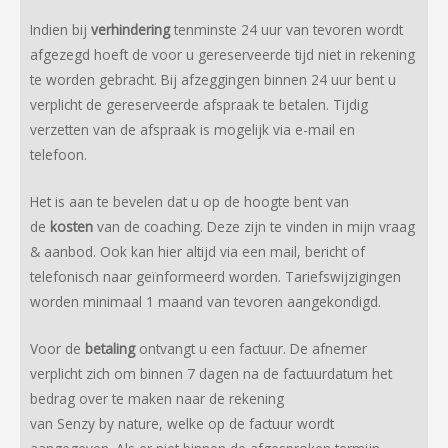
Indien bij
verhindering
tenminste 24 uur van tevoren wordt
afgezegd hoeft de voor u gereserveerde tijd niet in rekening
te worden gebracht. Bij afzeggingen binnen 24 uur bent u
verplicht de gereserveerde afspraak te betalen. Tijdig
verzetten van de afspraak is mogelijk via e-mail en
telefoon.
Het is aan te bevelen dat u op de hoogte bent van
de
kosten
van de coaching. Deze zijn te vinden in mijn vraag
& aanbod. Ook kan hier altijd via een mail, bericht of
telefonisch naar geïnformeerd worden. Tariefswijzigingen
worden minimaal 1 maand van tevoren aangekondigd.
Voor de
betaling
ontvangt u een factuur. De afnemer
verplicht zich om binnen 7 dagen na de factuurdatum het
bedrag over te maken naar de rekening
van Senzy by nature, welke op de factuur wordt