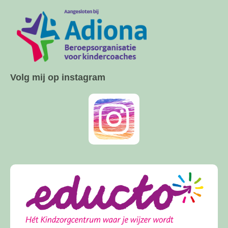
Volg mij op instagram