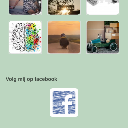
Volg mij op facebook