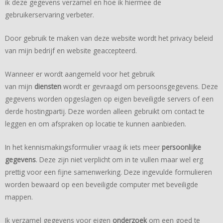
ik deze gegevens verzamel en hoe ik hiermee de
gebruikerservaring verbeter.
Door gebruik te maken van deze website wordt het privacy beleid
van mijn bedrijf en website geaccepteerd.
Wanneer er wordt aangemeld voor het gebruik
van mijn
diensten
wordt er gevraagd om persoonsgegevens. Deze
gegevens worden opgeslagen op eigen beveiligde servers of een
derde hostingpartij. Deze worden alleen gebruikt om contact te
leggen en om afspraken op locatie te kunnen aanbieden.
In het kennismakingsformulier vraag ik iets meer
persoonlijke
gegevens
. Deze zijn niet verplicht om in te vullen maar wel erg
prettig voor een fijne samenwerking. Deze ingevulde formulieren
worden bewaard op een beveiligde computer met beveiligde
mappen.
Ik verzamel gegevens voor eigen
onderzoek
om een goed te