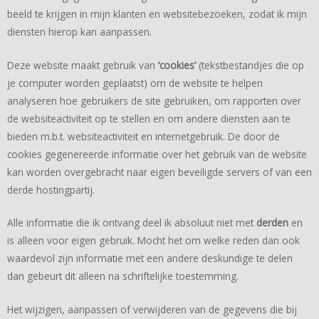
beeld te krijgen in mijn klanten en websitebezoeken, zodat ik mijn
diensten hierop kan aanpassen.
Deze website maakt gebruik van
‘cookies’
(tekstbestandjes die op
je computer worden geplaatst) om de website te helpen
analyseren hoe gebruikers de site gebruiken, om rapporten over
de websiteactiviteit op te stellen en om andere diensten aan te
bieden m.b.t. websiteactiviteit en internetgebruik. De door de
cookies gegenereerde informatie over het gebruik van de website
kan worden overgebracht naar eigen beveiligde servers of van een
derde hostingpartij.
Alle informatie die ik ontvang deel ik absoluut niet met
derden
en
is alleen voor eigen gebruik. Mocht het om welke reden dan ook
waardevol zijn informatie met een andere deskundige te delen
dan gebeurt dit alleen na schriftelijke toestemming.
Het wijzigen, aanpassen of verwijderen van de gegevens die bij