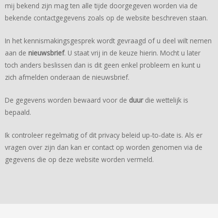
mij bekend zijn mag ten alle tijde doorgegeven worden via de
bekende contactgegevens zoals op de website beschreven staan.
In het kennismakingsgesprek wordt gevraagd of u deel wilt nemen
aan de
nieuwsbrief
. U staat vrij in de keuze hierin. Mocht u later
toch anders beslissen dan is dit geen enkel probleem en kunt u
zich afmelden onderaan de nieuwsbrief.
De gegevens worden bewaard voor de
duur
die wettelijk is
bepaald.
Ik controleer regelmatig of dit privacy beleid up-to-date is. Als er
vragen over zijn dan kan er contact op worden genomen via de
gegevens die op deze website worden vermeld.