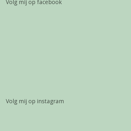
Volg mij op facebook
Volg mij op instagram