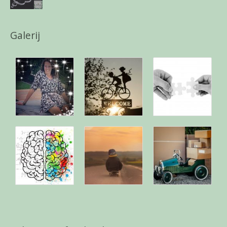
Galerij