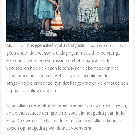
Als er een
hoogsensitief kind in het gezin
is dan weten jullie als
geen ander dat het soms uitdagingen met zich mee brengt.
Elke dag is weer een verrassing en het is nauwelijks te
voorspellen hoe de dagen lopen. Maar dit komt zeker niet
alleen door het kind zelf. Het is vaak de situatie en de
omgeving die ervoor zorgen dat het gedrag en de emoties een
bepaalde richting op gaan.
Ik ga jullie in deze blog vertellen hoe het komt dat de omgeving
en de thuissituatie een grote rol speelt in het gedrag van jullie
kind. Ook wil ik jullie tips en tricks geven hoe jullie in kunnen
spelen op het gedrag wat daaruit voortkomt.