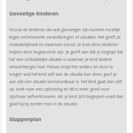
Gevoelige kinderen
Vooral de kinderen die wat gevoeliger zijn kunnen moeilijk
tegen onverwachte veranderingen of situaties. Het geeft ze
onduidelijkheid en daarmee onrust. Je kunt deze kinderen
helpen door begripvol te zijn. Je geeft aan dat je begrijpt dat
het een onduidelijke situatie is waarvan je kind andere
verwachtingen had. Helaas loopt het anders en door te
vragen wat het kind zelf aan de situatie kan doen geef je
aan dat een situatie beïnvloedbaar is. Het kind gaat dan zelf
op zoek naar een oplossing en dit is weer goed voor
zijn/haar zelfvertrouwen. Als je kind zich begrepen voelt dan
gaat hij/zij eerder mee in de situatie.
Stappenplan