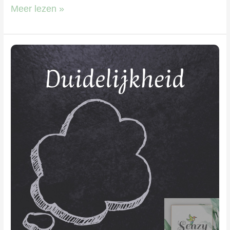
Meer lezen »
Duidelijkheid