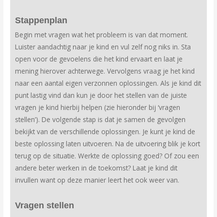
Stappenplan
Begin met vragen wat het probleem is van dat moment.
Luister aandachtig naar je kind en vul zelf nog niks in. Sta
open voor de gevoelens die het kind ervaart en laat je
mening hierover achterwege. Vervolgens vraag je het kind
naar een aantal eigen verzonnen oplossingen. Als je kind dit
punt lastig vind dan kun je door het stellen van de juiste
vragen je kind hierbij helpen (zie hieronder bij ‘vragen
stellen’). De volgende stap is dat je samen de gevolgen
bekijkt van de verschillende oplossingen. Je kunt je kind de
beste oplossing laten uitvoeren. Na de uitvoering blik je kort
terug op de situatie. Werkte de oplossing goed? Of zou een
andere beter werken in de toekomst? Laat je kind dit
invullen want op deze manier leert het ook weer van.
Vragen stellen