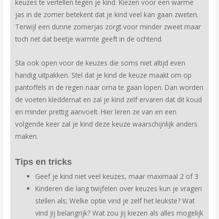
keuzes te vertellen tegen je kind. Kiezen voor een warme
jas in de zomer betekent dat je kind veel kan gaan zweten.
Terwijl een dunne zomerjas zorgt voor minder zweet maar
toch net dat beetje warmte geeft in de ochtend.
Sta ook open voor de keuzes die soms niet altijd even
handig uitpakken. Stel dat je kind de keuze maakt om op
pantoffels in de regen naar oma te gaan lopen. Dan worden
de voeten kleddernat en zal je kind zelf ervaren dat dit koud
en minder prettig aanvoelt. Hier leren ze van en een
volgende keer zal je kind deze keuze waarschijnlijk anders
maken.
Tips en tricks
Geef je kind niet veel keuzes, maar maximaal 2 of 3
Kinderen die lang twijfelen over keuzes kun je vragen
stellen als; Welke optie vind je zelf het leukste? Wat
vind jij belangrijk? Wat zou jij kiezen als alles mogelijk