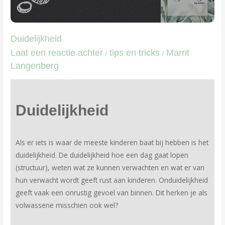
Duidelijkheid
Laat een reactie achter
tips en tricks
Marrit
/
/
Langenberg
Duidelijkheid
Als er iets is waar de meeste kinderen baat bij hebben is het
duidelijkheid. De duidelijkheid hoe een dag gaat lopen
(structuur), weten wat ze kunnen verwachten en wat er van
hun verwacht wordt geeft rust aan kinderen. Onduidelijkheid
geeft vaak een onrustig gevoel van binnen. Dit herken je als
volwassene misschien ook wel?