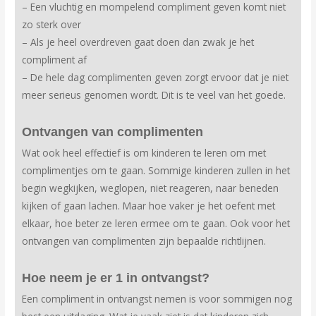
– Een vluchtig en mompelend compliment geven komt niet
zo sterk over
– Als je heel overdreven gaat doen dan zwak je het
compliment af
– De hele dag complimenten geven zorgt ervoor dat je niet
meer serieus genomen wordt. Dit is te veel van het goede.
Ontvangen van complimenten
Wat ook heel effectief is om kinderen te leren om met
complimentjes om te gaan. Sommige kinderen zullen in het
begin wegkijken, weglopen, niet reageren, naar beneden
kijken of gaan lachen. Maar hoe vaker je het oefent met
elkaar, hoe beter ze leren ermee om te gaan. Ook voor het
ontvangen van complimenten zijn bepaalde richtlijnen.
Hoe neem je er 1 in ontvangst?
Een compliment in ontvangst nemen is voor sommigen nog