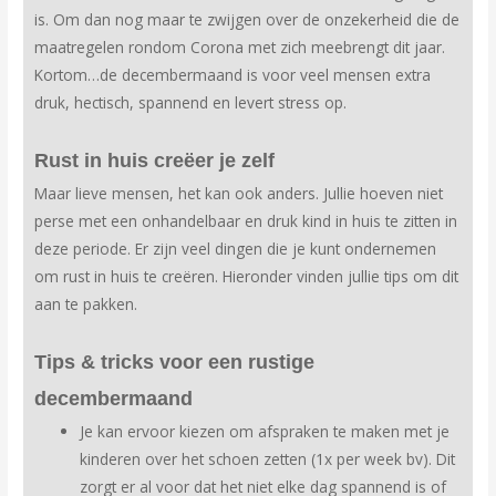
is. Om dan nog maar te zwijgen over de onzekerheid die de
maatregelen rondom Corona met zich meebrengt dit jaar.
Kortom…de decembermaand is voor veel mensen extra
druk, hectisch, spannend en levert stress op.
Rust in huis creëer je zelf
Maar lieve mensen, het kan ook anders. Jullie hoeven niet
perse met een onhandelbaar en druk kind in huis te zitten in
deze periode. Er zijn veel dingen die je kunt ondernemen
om rust in huis te creëren. Hieronder vinden jullie tips om dit
aan te pakken.
Tips & tricks voor een rustige
decembermaand
Je kan ervoor kiezen om afspraken te maken met je
kinderen over het schoen zetten (1x per week bv). Dit
zorgt er al voor dat het niet elke dag spannend is of