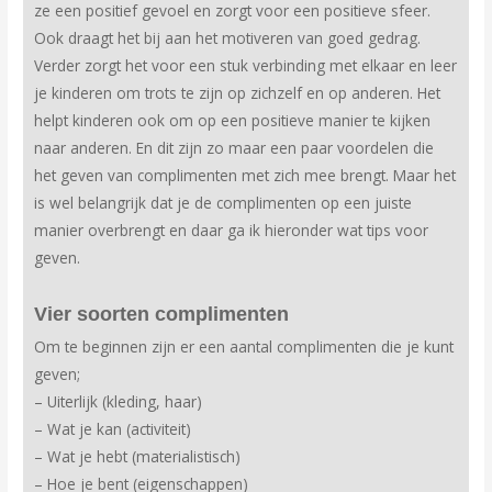
ze een positief gevoel en zorgt voor een positieve sfeer.
Ook draagt het bij aan het motiveren van goed gedrag.
Verder zorgt het voor een stuk verbinding met elkaar en leer
je kinderen om trots te zijn op zichzelf en op anderen. Het
helpt kinderen ook om op een positieve manier te kijken
naar anderen. En dit zijn zo maar een paar voordelen die
het geven van complimenten met zich mee brengt. Maar het
is wel belangrijk dat je de complimenten op een juiste
manier overbrengt en daar ga ik hieronder wat tips voor
geven.
Vier soorten complimenten
Om te beginnen zijn er een aantal complimenten die je kunt
geven;
– Uiterlijk (kleding, haar)
– Wat je kan (activiteit)
– Wat je hebt (materialistisch)
– Hoe je bent (eigenschappen)