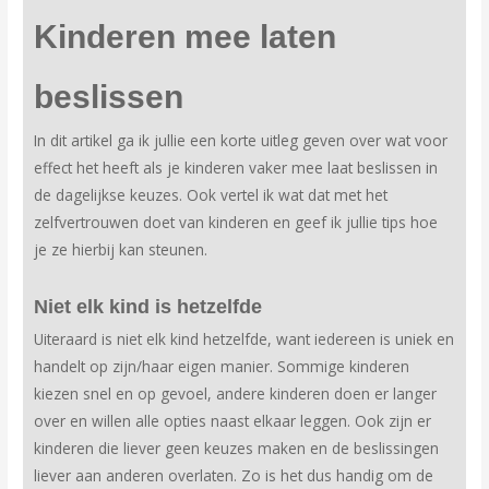
Kinderen mee laten
beslissen
In dit artikel ga ik jullie een korte uitleg geven over wat voor
effect het heeft als je kinderen vaker mee laat beslissen in
de dagelijkse keuzes. Ook vertel ik wat dat met het
zelfvertrouwen doet van kinderen en geef ik jullie tips hoe
je ze hierbij kan steunen.
Niet elk kind is hetzelfde
Uiteraard is niet elk kind hetzelfde, want iedereen is uniek en
handelt op zijn/haar eigen manier. Sommige kinderen
kiezen snel en op gevoel, andere kinderen doen er langer
over en willen alle opties naast elkaar leggen. Ook zijn er
kinderen die liever geen keuzes maken en de beslissingen
liever aan anderen overlaten. Zo is het dus handig om de