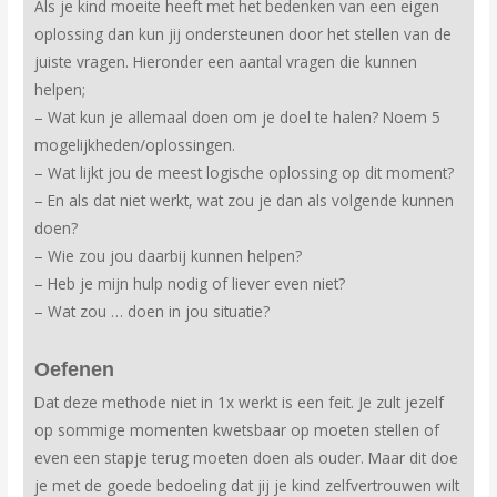
Als je kind moeite heeft met het bedenken van een eigen
oplossing dan kun jij ondersteunen door het stellen van de
juiste vragen. Hieronder een aantal vragen die kunnen
helpen;
– Wat kun je allemaal doen om je doel te halen? Noem 5
mogelijkheden/oplossingen.
– Wat lijkt jou de meest logische oplossing op dit moment?
– En als dat niet werkt, wat zou je dan als volgende kunnen
doen?
– Wie zou jou daarbij kunnen helpen?
– Heb je mijn hulp nodig of liever even niet?
– Wat zou … doen in jou situatie?
Oefenen
Dat deze methode niet in 1x werkt is een feit. Je zult jezelf
op sommige momenten kwetsbaar op moeten stellen of
even een stapje terug moeten doen als ouder. Maar dit doe
je met de goede bedoeling dat jij je kind zelfvertrouwen wilt