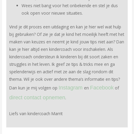
Wees niet bang voor het onbekende en stel je dus
ook open voor nieuwe situaties.
Vind je dit proces een uitdaging en kan je hier wel wat hulp
bij gebruiken? Of zie je dat je kind het moeilijk heeft met het
maken van keuzes en neemt je kind jouw tips niet aan? Dan
kan je hier altijd een kindercoach voor inschakelen. Als
kindercoach ondersteun ik kinderen bij dit soort zaken en
struggles in het leven. Ik geef ze tips & tricks mee en ga
spelenderwijs en actief met ze aan de slag rondom dit
thema. Wil je ook over andere thema’s informatie en tips?
Instagram
Facebook
Dan kun je mij volgen op
en
of
direct contact opnemen
.
Liefs van kindercoach Marrit