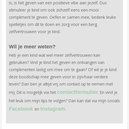
is, is het geven van een positieve vibe aan jezelf. Dus
stimuleer je kind om ook zichzelf eens een mooi
compliment te geven. Oefen er samen mee, bedenk leuke
spelletjes om dit te doen en zorg voor een berg
zelfvertrouwen voor je kind.
Wil je meer weten?
Heb je een kind wat wel meer zelfvertrouwen kan
gebruiken? Vind je kind het geven en ontvangen van
complimenten lastig om mee om te gaan? Of wil je je kind
deze boodschap mee geven voor in zijn/haar verdere
leven? Dan ben je altijd vrij om contact op te nemen met
contactformulier
mij. Dit is mogelijk via het
. En vind je
het leuk om mijn tips te volgen? Dan kan dat via mijn socials
Facebook
Instagram
en
.