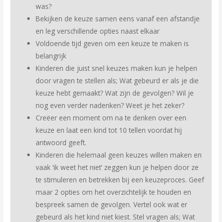
was?
Bekijken de keuze samen eens vanaf een afstandje
en leg verschillende opties naast elkaar
Voldoende tijd geven om een keuze te maken is
belangrijk
Kinderen die juist snel keuzes maken kun je helpen
door vragen te stellen als; Wat gebeurd er als je die
keuze hebt gemaakt? Wat zijn de gevolgen? Wil je
nog even verder nadenken? Weet je het zeker?
Creëer een moment om na te denken over een
keuze en laat een kind tot 10 tellen voordat hij
antwoord geeft.
Kinderen die helemaal geen keuzes willen maken en
vaak ‘ik weet het niet’ zeggen kun je helpen door ze
te stimuleren en betrekken bij een keuzeproces. Geef
maar 2 opties om het overzichtelijk te houden en
bespreek samen de gevolgen. Vertel ook wat er
gebeurd als het kind niet kiest. Stel vragen als; Wat