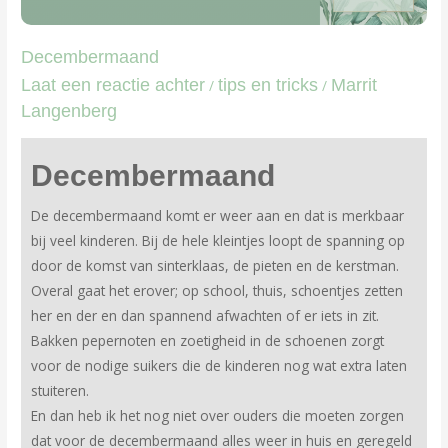
Decembermaand
Laat een reactie achter
tips en tricks
Marrit
/
/
Langenberg
Decembermaand
De decembermaand komt er weer aan en dat is merkbaar
bij veel kinderen. Bij de hele kleintjes loopt de spanning op
door de komst van sinterklaas, de pieten en de kerstman.
Overal gaat het erover; op school, thuis, schoentjes zetten
her en der en dan spannend afwachten of er iets in zit.
Bakken pepernoten en zoetigheid in de schoenen zorgt
voor de nodige suikers die de kinderen nog wat extra laten
stuiteren.
En dan heb ik het nog niet over ouders die moeten zorgen
dat voor de decembermaand alles weer in huis en geregeld