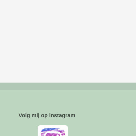
Volg mij op instagram