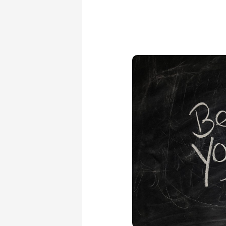
Oplossingen