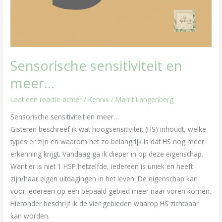
Sensorische sensitiviteit en
meer…
Laat een reactie achter
/
Kennis
/
Marrit Langenberg
Sensorische sensitiviteit en meer…
Gisteren beschreef ik wat hoogsensitiviteit (HS) inhoudt, welke
types er zijn en waarom het zo belangrijk is dat HS nog meer
erkenning krijgt. Vandaag ga ik dieper in op deze eigenschap.
Want er is niet 1 HSP hetzelfde, iedereen is uniek en heeft
zijn/haar eigen uitdagingen in het leven. De eigenschap kan
voor iedereen op een bepaald gebied meer naar voren komen.
Hieronder beschrijf ik de vier gebieden waarop HS zichtbaar
kan worden.