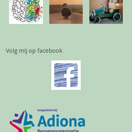
Volg mij op facebook