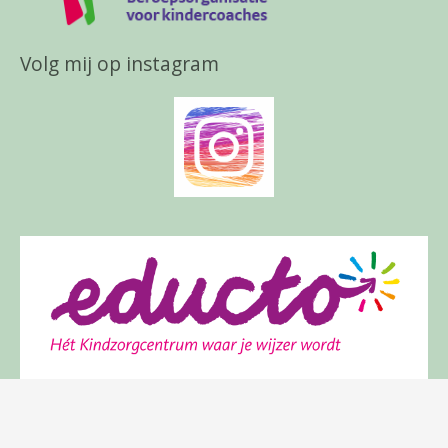
Volg mij op instagram
Aangesloten bij